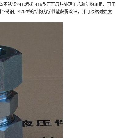
体不锈钢?410型和416型可开展热处理工艺和结构加固，可用
割不锈钢。420型的结构力学性能获得改进，并可根据对强度