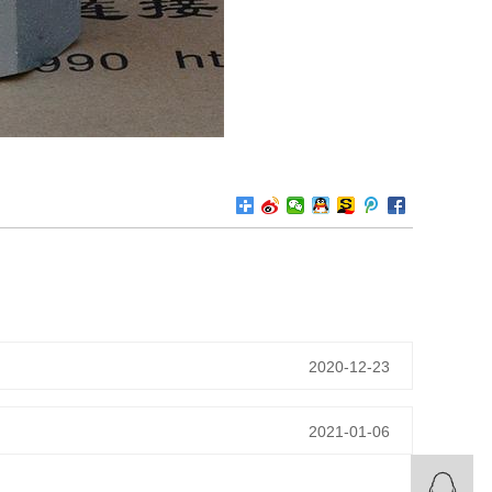
2020-12-23
2021-01-06