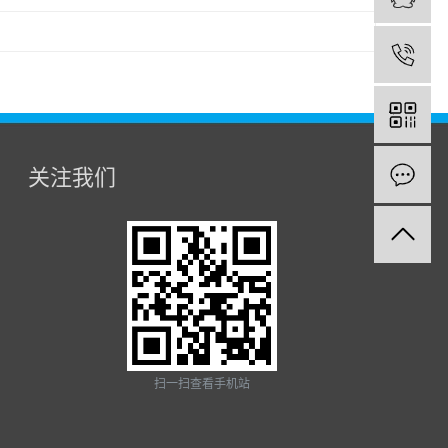
关注我们
扫一扫查看手机站