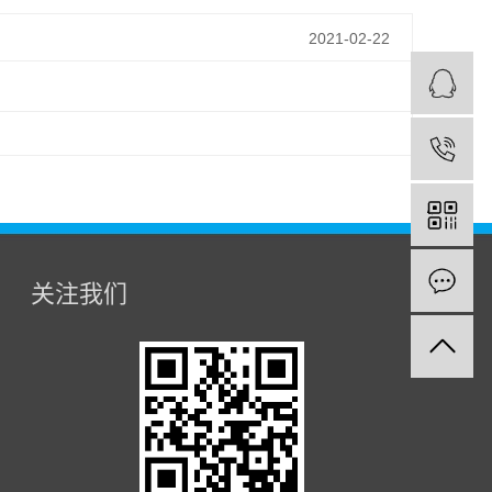
2021-02-22
关注我们