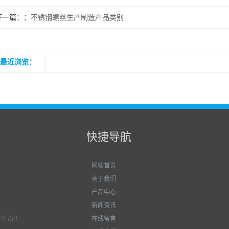
下一篇：
不锈钢螺丝生产制造产品类别
最近浏览：
快捷导航
网站首页
关于我们
产品中心
新闻资讯
74569
在线留言