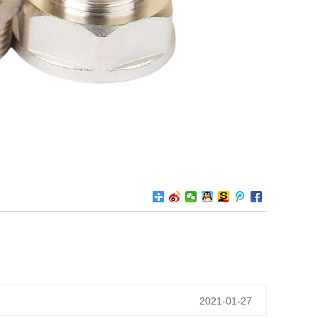
2021-01-27