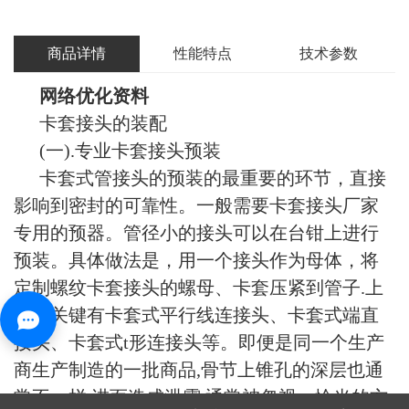
商品详情
性能特点
技术参数
网络优化资料
卡套接头的装配
(一).专业卡套接头预装
卡套式管接头的预装的最重要的环节，直接
影响到密封的可靠性。一般需要卡套接头厂家
专用的预器。管径小的接头可以在台钳上进行
预装。具体做法是，用一个接头作为母体，将
定制螺纹卡套接头的螺母、卡套压紧到管子.上
可。关键有卡套式平行线连接头、卡套式端直
接头、卡套式t形连接头等。即便是同一个生产
商生产制造的一批商品,骨节上锥孔的深层也通
常不一样,进而造成泄露,通常被忽视。恰当的方