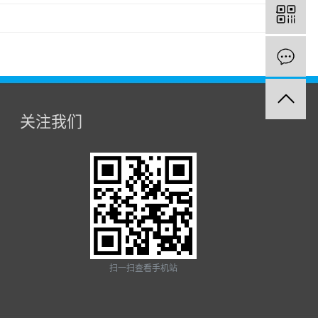
关注我们
扫一扫查看手机站