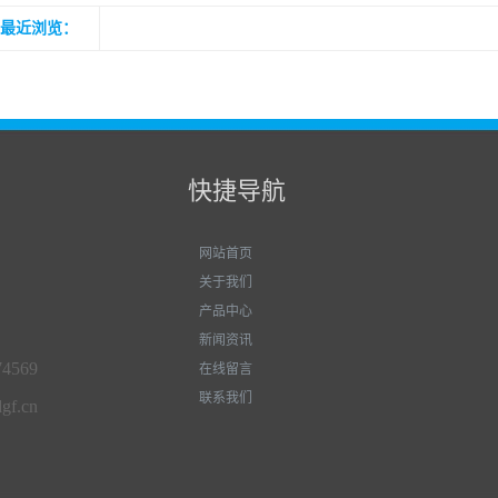
最近浏览：
快捷导航
网站首页
关于我们
产品中心
新闻资讯
74569
在线留言
联系我们
gf.cn