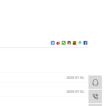
2020-07-01
2020-07-01