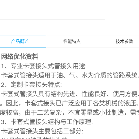
产品概述
性能特点
技术参数
网络优化资料
1、专业卡套接头式管接头用途:
卡套式管接头适用于油、气、水为介质的管路系统
2、定制卡套接头特点:
卡套式管接头具有结构先进、性能良好、使用方便
。因此，卡套式接头已广泛应用于各类机械的液压
度较高，由于工艺复杂，不宜零星或小批制造，需
3、卡套式管接头结构与工作原理:
卡套式管接头主要包括三部分: