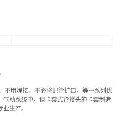
。
、不用焊接、不必将配管扩口，等一系列优
、气动系统中，但卡套式管接头的卡套制造
专业生产。