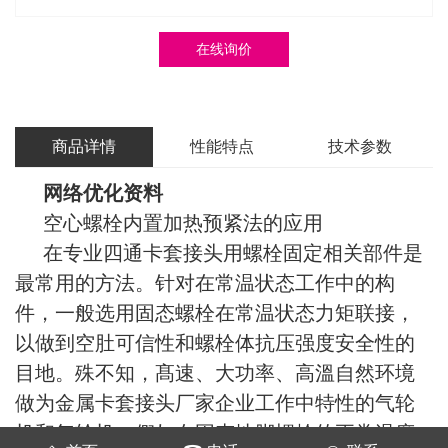
在线询价
商品详情
性能特点
技术参数
网络优化资料
空心螺栓内置加热预紧法的应用
在专业四通卡套接头用螺栓固定相关部件是
最常用的方法。针对在常温状态工作中的构
件，一般选用固态螺栓在常温状态力矩联接，
以做到空肚可信性和螺栓体抗压强度安全性的
目地。殊不知，髙速、大功率、高溫自然环境
做为金属卡套接头厂家企业工作中特性的气轮
机和气轮机，假如在固态地脚螺栓的正常温度